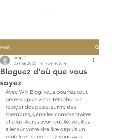
Post
orapa2
23 mai 2020
1 min de lecture
Bloguez d'où que vous
soyez
Avec Wix Blog, vous pourrez tout 
gérer depuis votre téléphone : 
rédiger des posts, suivre des 
membres, gérer les commentaires 
et plus. Après avoir publié, veuillez 
aller sur votre site live depuis un 
mobile et connectez-vous avec 