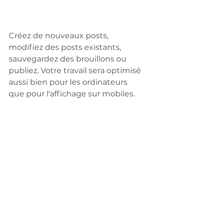
Créez de nouveaux posts, 
modifiez des posts existants, 
sauvegardez des brouillons ou 
publiez. Votre travail sera optimisé 
aussi bien pour les ordinateurs 
que pour l'affichage sur mobiles.