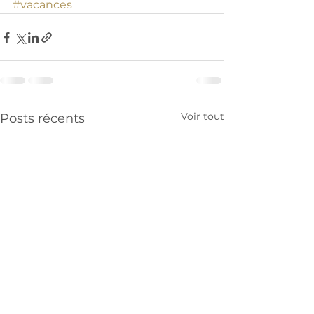
#vacances
Voir tout
Posts récents