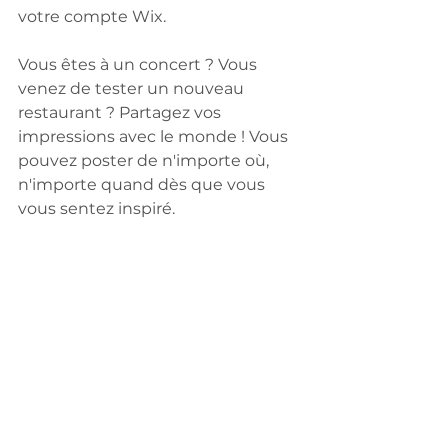
votre compte Wix. 
Vous êtes à un concert ? Vous 
venez de tester un nouveau 
restaurant ? Partagez vos 
impressions avec le monde ! Vous 
pouvez poster de n'importe où, 
n'importe quand dès que vous 
vous sentez inspiré.