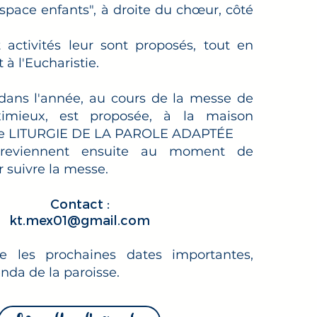
espace enfants", à droite du chœur, côté
 activités leur sont proposés, tout en
 à l'Eucharistie.
 dans l'année, au cours de la messe de
imieux, est proposée, à la maison
une LITURGIE DE LA PAROLE ADAPTÉE
 reviennent ensuite au moment de
ur suivre la messe.
Contact :
kt.mex01@gmail.com
e les prochaines dates importantes,
enda de la paroisse.