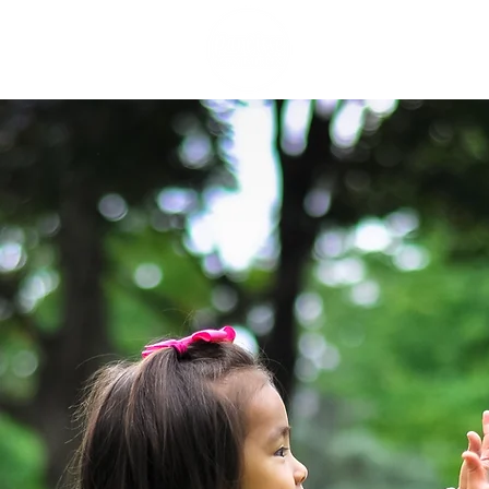
Accueil
Messe