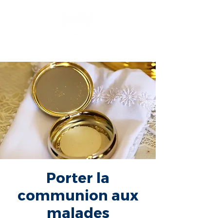
Porter la
communion aux
malades