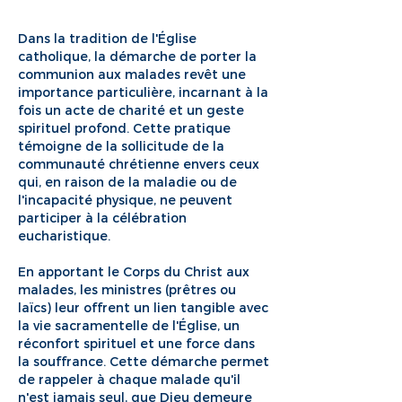
Dans la tradition de l'Église
catholique, la démarche de porter la
communion aux malades revêt une
importance particulière, incarnant à la
fois un acte de charité et un geste
spirituel profond. Cette pratique
témoigne de la sollicitude de la
communauté chrétienne envers ceux
qui, en raison de la maladie ou de
l'incapacité physique, ne peuvent
participer à la célébration
eucharistique.
En apportant le Corps du Christ aux
malades, les ministres (prêtres ou
laïcs) leur offrent un lien tangible avec
la vie sacramentelle de l'Église, un
réconfort spirituel et une force dans
la souffrance. Cette démarche permet
de rappeler à chaque malade qu'il
n'est jamais seul, que Dieu demeure