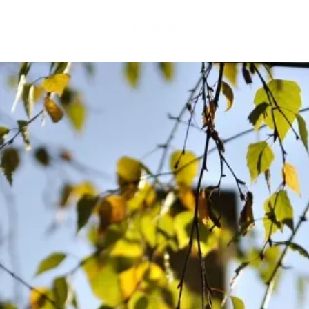
Accueil
Messe