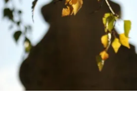
Mentions 