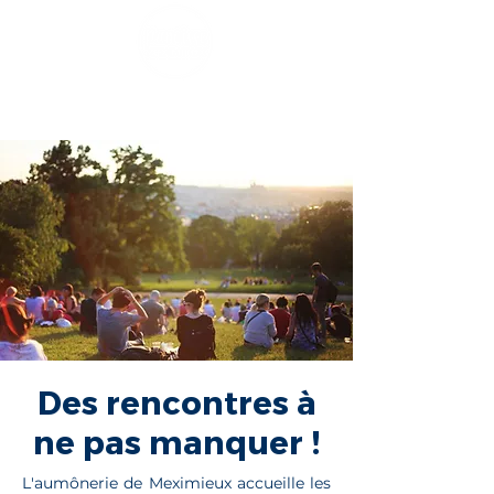
Des rencontres à
ne pas manquer !
L'aumônerie de Meximieux accueille les