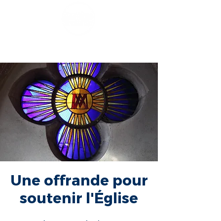
Une offrande pour
soutenir l'Église